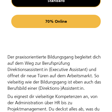
Standard
70% Online
Der praxisorientierte Bildungsgang begleitet dich
auf dem Weg zur Berufsprüfung
Direktionsassistent:in (Executive Assistant) und
öffnet dir neue Türen auf dem Arbeitsmarkt. So
vielseitig wie der Bildungsgang ist eben auch das
Berufsbild einer (Direktions-)Assistent:in.
Du eignest dir vielseitige Kompetenzen an, von
der Administration über HR bis zu
Projektmanagement. Du deckst alles ab, was du