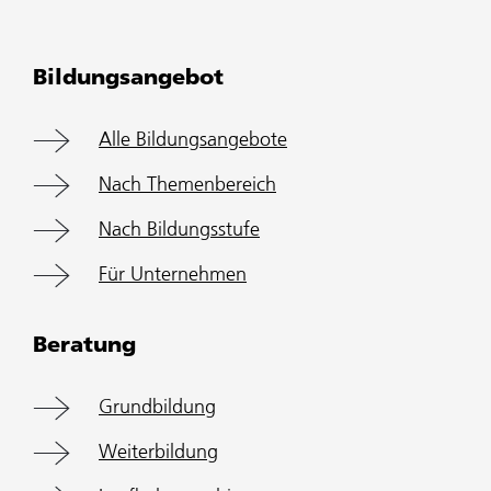
Bildungsangebot
Alle Bildungsangebote
Nach Themenbereich
Nach Bildungsstufe
Für Unternehmen
Beratung
Grundbildung
Weiterbildung