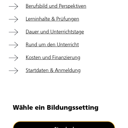
Berufsbild und Perspektiven
Lerninhalte & Prüfungen
Dauer und Unterrichtstage
Rund um den Unterricht
Kosten und Finanzierung
Startdaten & Anmeldung
Wähle ein Bildungssetting