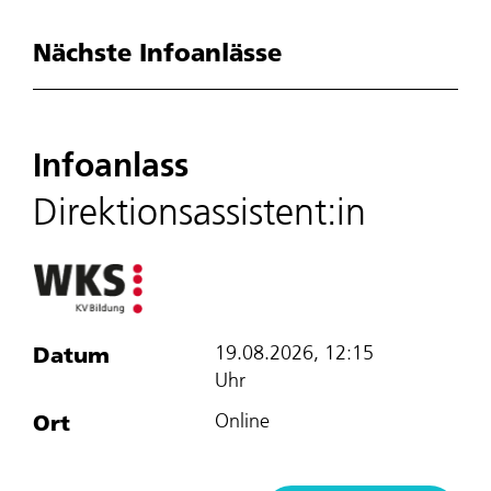
Nächste Infoanlässe
Infoanlass
Direktionsassistent:in
Datum
19.08.2026, 12:15
Uhr
Ort
Online