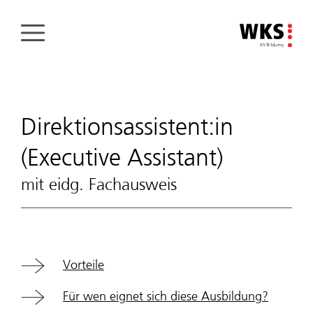
Direkt
zum
Inhalt
Direktionsassistent:in
(Executive Assistant)
mit eidg. Fachausweis
Vorteile
Für wen eignet sich diese Ausbildung?