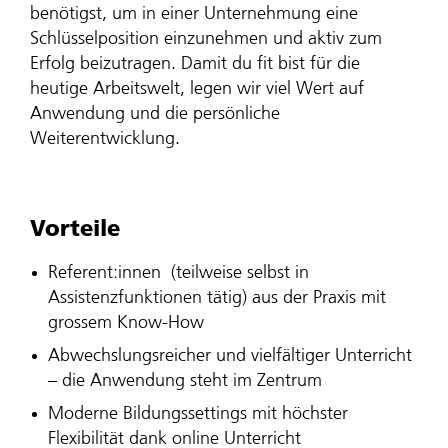
benötigst, um in einer Unternehmung eine
Schlüsselposition einzunehmen und aktiv zum
Erfolg beizutragen. Damit du fit bist für die
heutige Arbeitswelt, legen wir viel Wert auf
Anwendung und die persönliche
Weiterentwicklung.
Vorteile
Referent:innen (teilweise selbst in
Assistenzfunktionen tätig) aus der Praxis mit
grossem Know-How
Abwechslungsreicher und vielfältiger Unterricht
– die Anwendung steht im Zentrum
Moderne Bildungssettings mit höchster
Flexibilität dank online Unterricht