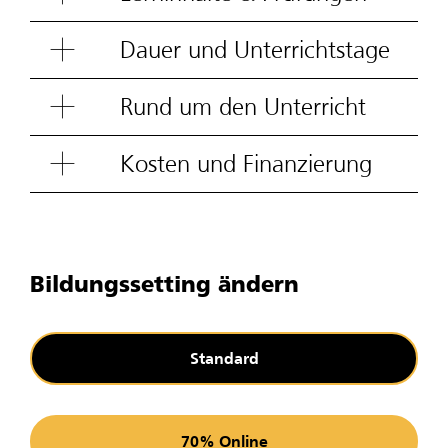
Dauer und Unterrichtstage
Rund um den Unterricht
Kosten und Finanzierung
Bildungssetting ändern
Standard
70% Online