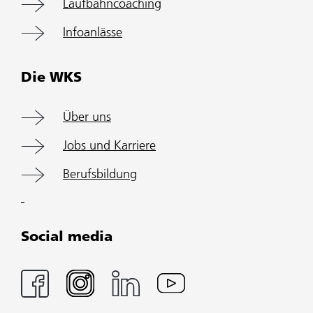
Laufbahncoaching
Infoanlässe
Die WKS
Über uns
Jobs und Karriere
Berufsbildung
Social media