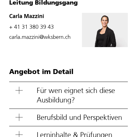
Leitung Bildungsgang
Carla Mazzini
+ 41 31 380 39 43
carla.mazzini@wksbern.ch
Angebot im Detail
Für wen eignet sich diese
Ausbildung?
Berufsbild und Perspektiven
Lerninhalte & Prüfungen