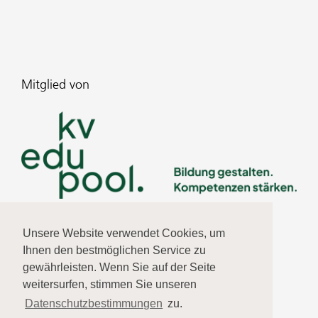
Mitglied von
Unsere Website verwendet Cookies, um
Ihnen den bestmöglichen Service zu
gewährleisten. Wenn Sie auf der Seite
weitersurfen, stimmen Sie unseren
Datenschutzbestimmungen
zu.