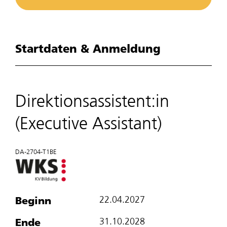
Startdaten & Anmeldung
Direktionsassistent:in
(Executive Assistant)
DA-2704-T1BE
Beginn
22.04.2027
Ende
31.10.2028