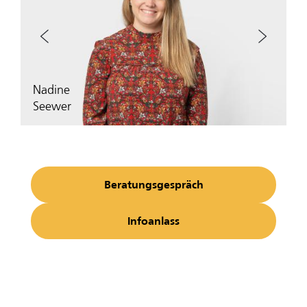
‹
›
Nadine
Seewer
Beratungsgespräch
Infoanlass