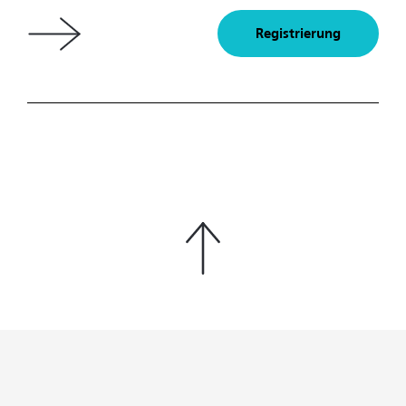
Registrierung