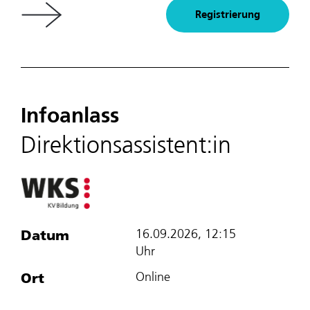
Registrierung
Infoanlass
Direktionsassistent:in
Datum
16.09.2026, 12:15
Uhr
Ort
Online