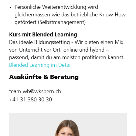
Persönliche Weiterentwicklung wird
gleichermassen wie das betriebliche Know-How
gefördert (Selbstmanagement)
Kurs mit Blended Learning
Das ideale Bildungssetting - Wir bieten einen Mix
von Unterricht vor Ort, online und hybrid –
passend, damit du am meisten profitieren kannst.
Blended Learning im Detail
Auskünfte & Beratung
team-wb@wksbern.ch
+41 31 380 30 30