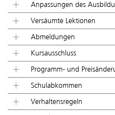
Anpassungen des Ausbildu
Versäumte Lektionen
Abmeldungen
Kursausschluss
Programm- und Preisände
Schulabkommen
Verhaltensregeln