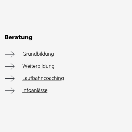
Beratung
Grundbildung
Weiterbildung
Laufbahncoaching
Infoanlässe