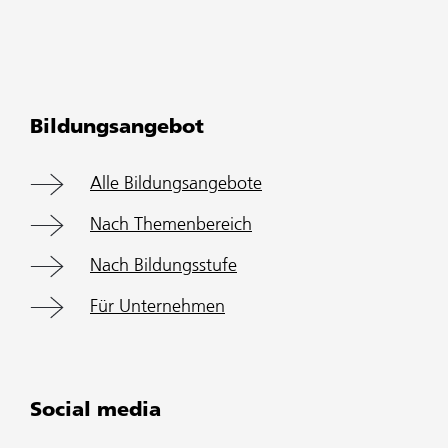
Bildungsangebot
Alle Bildungsangebote
Nach Themenbereich
Nach Bildungsstufe
Für Unternehmen
Social media