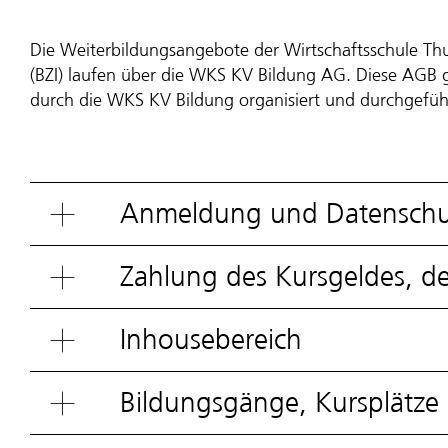
Die Weiterbildungsangebote der Wirtschaftsschule Th
(BZI) laufen über die WKS KV Bildung AG. Diese AGB 
durch die WKS KV Bildung organisiert und durchgefüh
Anmeldung und Datenschu
Zahlung des Kursgeldes, de
Inhousebereich
Bildungsgänge, Kursplätz