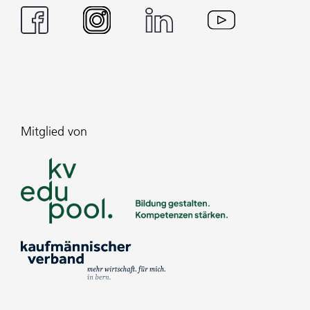
Mitglied von