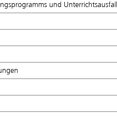
ngsprogramms und Unterrichtsausfal
rungen