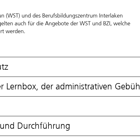
un (WST) und des Berufsbildungszentrum Interlaken
gelten auch für die Angebote der WST und BZI, welche
rt werden.
tz
r Lernbox, der administrativen Gebüh
e und Durchführung