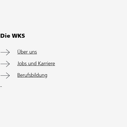
Die WKS
Über uns
Jobs und Karriere
Berufsbildung