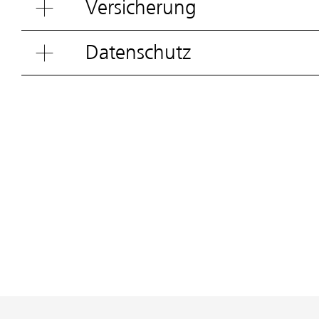
Versicherung
Datenschutz