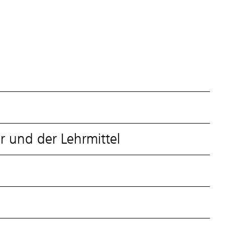
r und der Lehrmittel