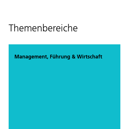
Themenbereiche
Management, Führung & Wirtschaft