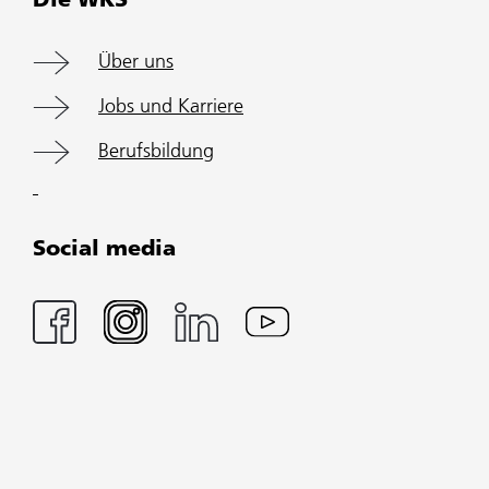
Über uns
Jobs und Karriere
Berufsbildung
Social media