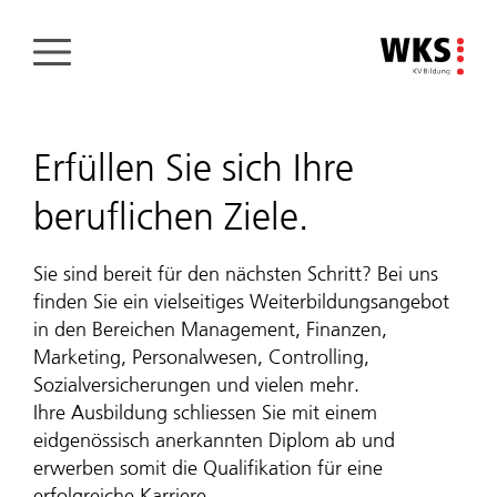
Direkt
zum
Inhalt
Erfüllen Sie sich Ihre
beruflichen Ziele.
Sie sind bereit für den nächsten Schritt? Bei uns
finden Sie ein vielseitiges Weiterbildungsangebot
in den Bereichen Management, Finanzen,
Marketing, Personalwesen, Controlling,
Sozialversicherungen und vielen mehr.
Ihre Ausbildung schliessen Sie mit einem
eidgenössisch anerkannten Diplom ab und
erwerben somit die Qualifikation für eine