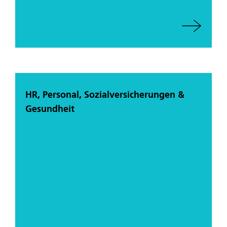
HR, Personal, Sozialversicherungen &
Gesundheit