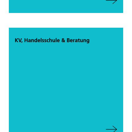
KV, Handelsschule & Beratung