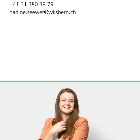
+41 31 380 39 79
nadine.seewer@wksbern.ch