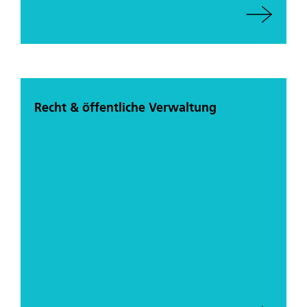
Recht & öffentliche Verwaltung