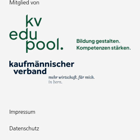
Mitglied von
Impressum
Datenschutz