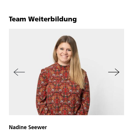
Team Weiterbildung
Nadine Seewer