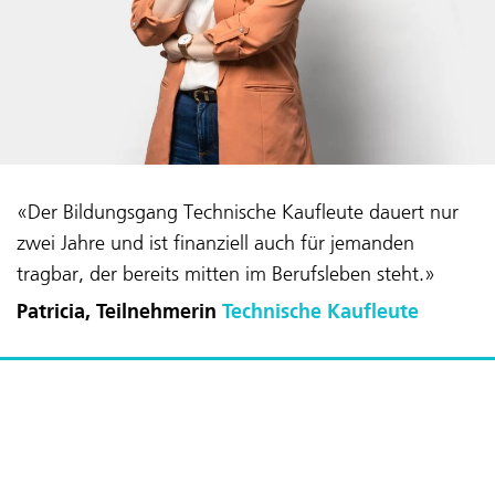
«Der Bildungsgang Technische Kaufleute dauert nur
zwei Jahre und ist finanziell auch für jemanden
tragbar, der bereits mitten im Berufsleben steht.»
Patricia, Teilnehmerin
Technische Kaufleute