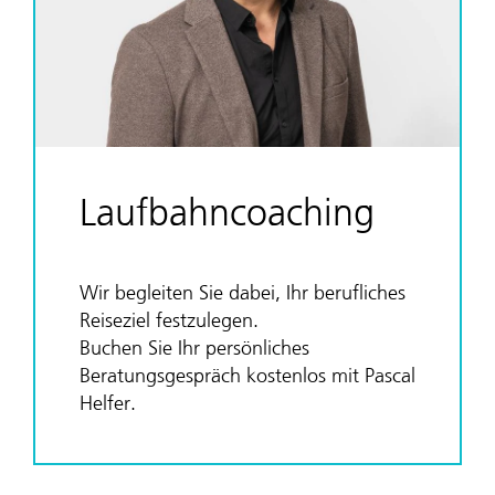
Laufbahncoaching
Wir begleiten Sie dabei, Ihr berufliches
Reiseziel festzulegen.
Buchen Sie Ihr persönliches
Beratungsgespräch kostenlos mit Pascal
Helfer.