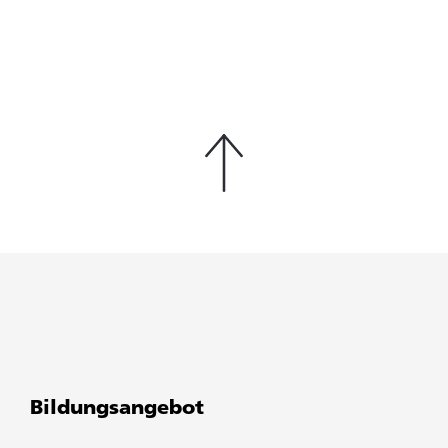
Bildungsangebot