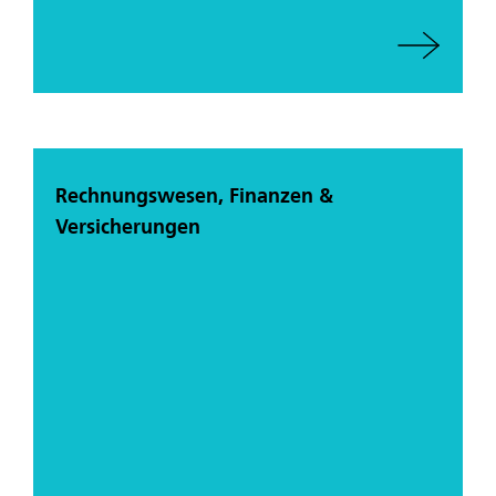
Rechnungswesen, Finanzen &
Versicherungen