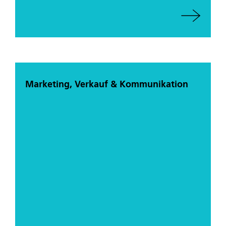
Marketing, Verkauf & Kommunikation