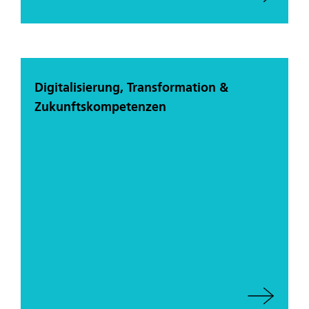
Digitalisierung, Transformation &
Zukunftskompetenzen