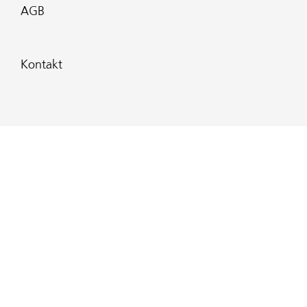
AGB
Kontakt