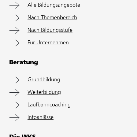
Alle Bildungsangebote
Nach Themenbereich
Nach Bildungsstufe
Für Unternehmen
Beratung
Grundbildung
Weiterbildung
Laufbahncoaching
Infoanlässe
Die WKS