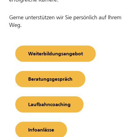
erfolgreiche Karriere.
Gerne unterstützen wir Sie persönlich auf Ihrem
Weg.
Weiterbildungsangebot
Beratungsgespräch
Laufbahncoaching
Infoanlässe