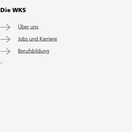
Die WKS
Über uns
Jobs und Karriere
Berufsbildung