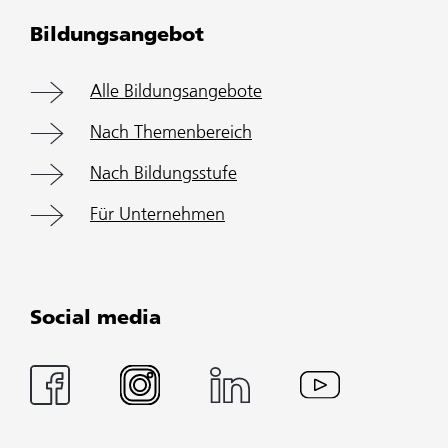
Bildungsangebot
Alle Bildungsangebote
Nach Themenbereich
Nach Bildungsstufe
Für Unternehmen
Social media