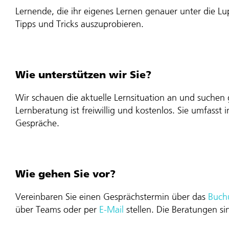
Lernende, die ihr eigenes Lernen genauer unter die 
Tipps und Tricks auszuprobieren.
Tanja
Steiner
Wie unterstützen wir Sie?
Wir schauen die aktuelle Lernsituation an und suche
Lernberatung ist freiwillig und kostenlos. Sie umfasst in
Gespräche.
Wie gehen Sie vor?
Vereinbaren Sie einen Gesprächstermin über das
Buch
über Teams oder per
E-Mail
stellen. Die Beratungen si