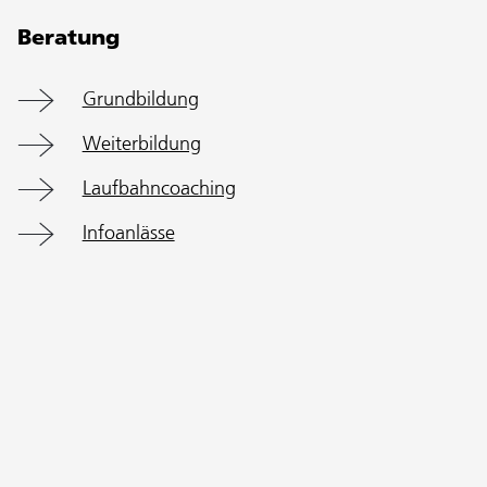
Beratung
Grundbildung
Weiterbildung
Laufbahncoaching
Infoanlässe