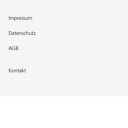
Impressum
Datenschutz
AGB
Kontakt