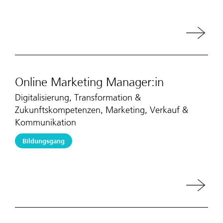
Online Marketing Manager:in
Digitalisierung, Transformation &
Zukunftskompetenzen, Marketing, Verkauf &
Kommunikation
Bildungsgang