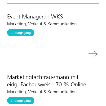
Event Manager:in WKS
Marketing, Verkauf & Kommunikation
Bildungsgang
Marketingfachfrau-/mann mit
eidg. Fachausweis - 70 % Online
Marketing, Verkauf & Kommunikation
Bildungsgang