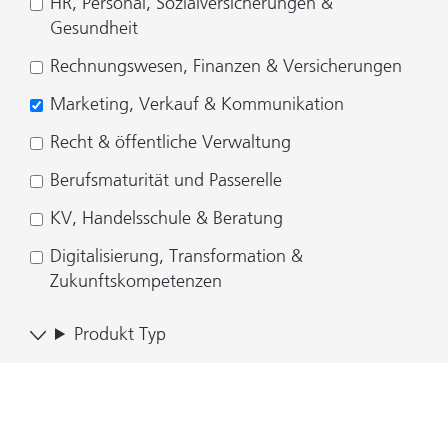
HR, Personal, Sozialversicherungen &
Gesundheit
Rechnungswesen, Finanzen & Versicherungen
Marketing, Verkauf & Kommunikation
Recht & öffentliche Verwaltung
Berufsmaturität und Passerelle
KV, Handelsschule & Beratung
Digitalisierung, Transformation &
Zukunftskompetenzen
Produkt Typ