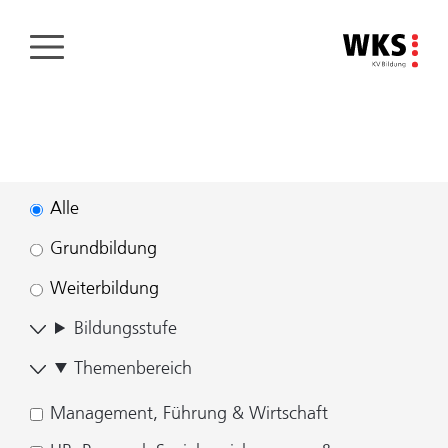
Direkt
zum
Inhalt
Alle
Grundbildung
Weiterbildung
Bildungsstufe
Themenbereich
Management, Führung & Wirtschaft