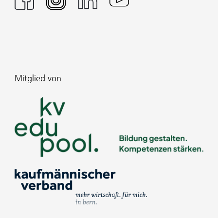
Mitglied von