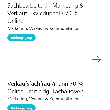
Sachbearbeiter:in Marketing &
Verkauf - kv edupool / 70 %
Online
Marketing, Verkauf & Kommunikation
Bildungsgang
Verkaufsfachfrau-/mann 70 %
Online - mit eidg. Fachausweis
Marketing, Verkauf & Kommunikation
Bildungsgang