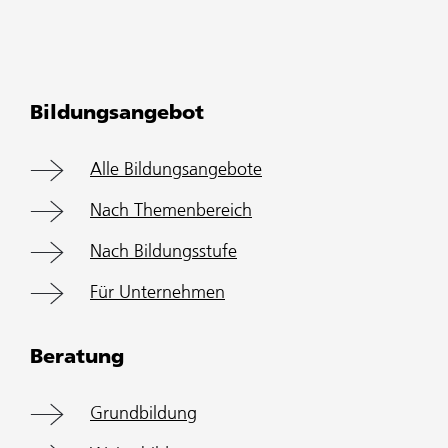
Bildungsangebot
Alle Bildungsangebote
Nach Themenbereich
Nach Bildungsstufe
Für Unternehmen
Beratung
Grundbildung