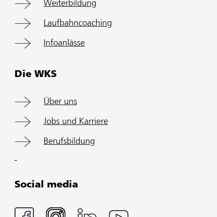
Weiterbildung
Laufbahncoaching
Infoanlässe
Die WKS
Über uns
Jobs und Karriere
Berufsbildung
Social media