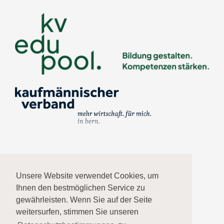
Impressum
Unsere Website verwendet Cookies, um
Ihnen den bestmöglichen Service zu
Datenschutz
gewährleisten. Wenn Sie auf der Seite
weitersurfen, stimmen Sie unseren
AGB