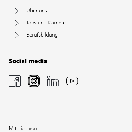
Über uns
Jobs und Karriere
Berufsbildung
Social media
Mitglied von