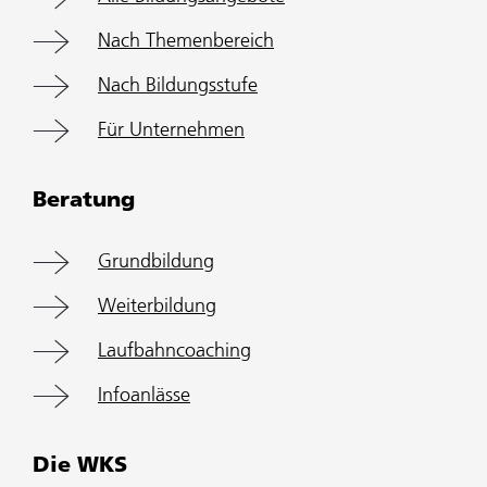
Nach Themenbereich
Nach Bildungsstufe
Für Unternehmen
Beratung
Grundbildung
Weiterbildung
Laufbahncoaching
Infoanlässe
Die WKS