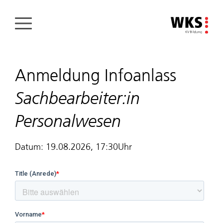
Direkt
zum
Inhalt
Anmeldung Infoanlass
Sachbearbeiter:in
Personalwesen
Datum: 19.08.2026, 17:30Uhr