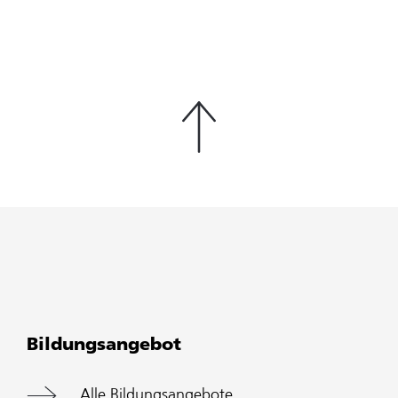
Bildungsangebot
Alle Bildungsangebote