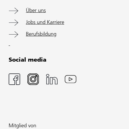
Über uns
Jobs und Karriere
Berufsbildung
Social media
Mitglied von