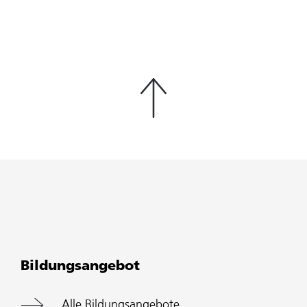
Bildungsangebot
Alle Bildungsangebote