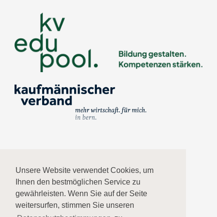
Impressum
Unsere Website verwendet Cookies, um
Ihnen den bestmöglichen Service zu
Datenschutz
gewährleisten. Wenn Sie auf der Seite
weitersurfen, stimmen Sie unseren
AGB