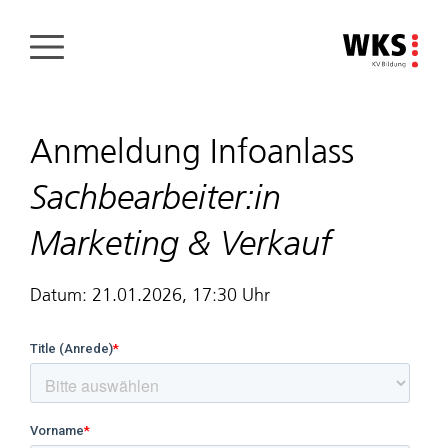
Direkt
zum
Inhalt
Anmeldung Infoanlass
Sachbearbeiter:in
Marketing & Verkauf
Datum: 21.01.2026, 17:30 Uhr