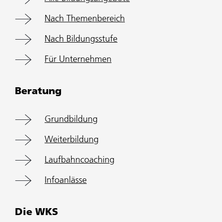
Nach Themenbereich
Nach Bildungsstufe
Für Unternehmen
Beratung
Grundbildung
Weiterbildung
Laufbahncoaching
Infoanlässe
Die WKS