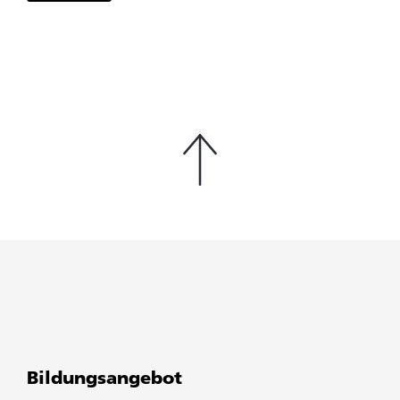
Bildungsangebot