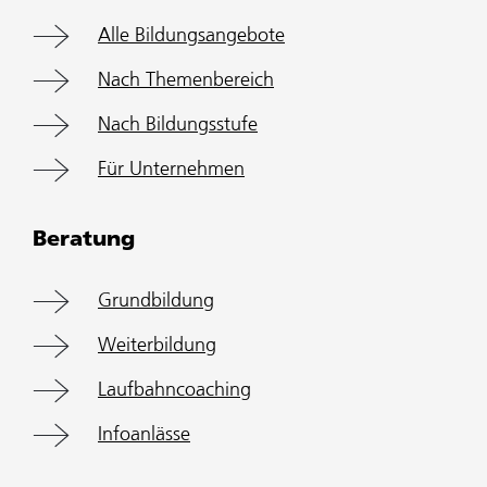
Alle Bildungsangebote
Nach Themenbereich
Nach Bildungsstufe
Für Unternehmen
Beratung
Grundbildung
Weiterbildung
Laufbahncoaching
Infoanlässe