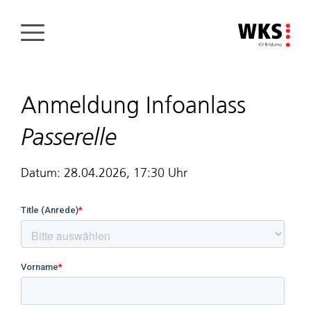
Direkt
zum
Inhalt
Anmeldung Infoanlass
Passerelle
Datum: 28.04.2026, 17:30 Uhr