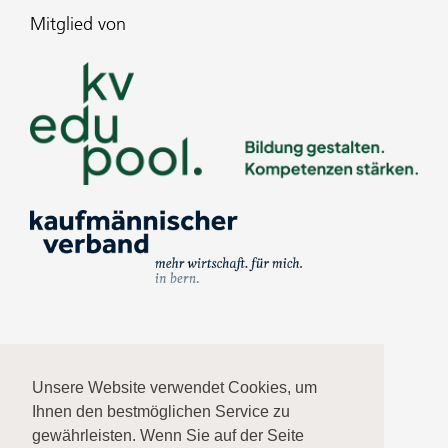
Mitglied von
Impressum
Unsere Website verwendet Cookies, um
Ihnen den bestmöglichen Service zu
Datenschutz
gewährleisten. Wenn Sie auf der Seite