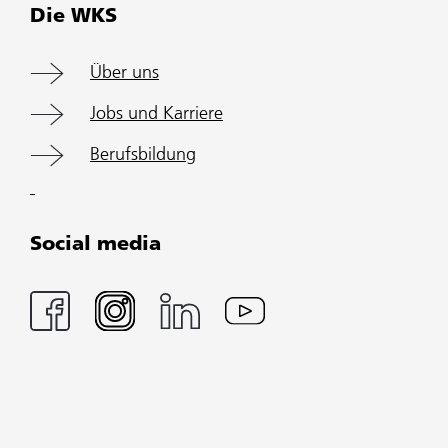
Die WKS
Über uns
Jobs und Karriere
Berufsbildung
Social media