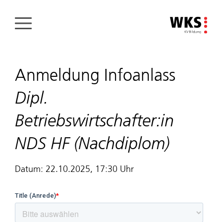
Direkt
zum
Inhalt
Anmeldung Infoanlass
Dipl.
Betriebswirtschafter:in
NDS HF (Nachdiplom)
Datum: 22.10.2025, 17:30 Uhr