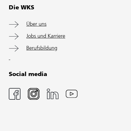
Die WKS
Über uns
Jobs und Karriere
Berufsbildung
Social media