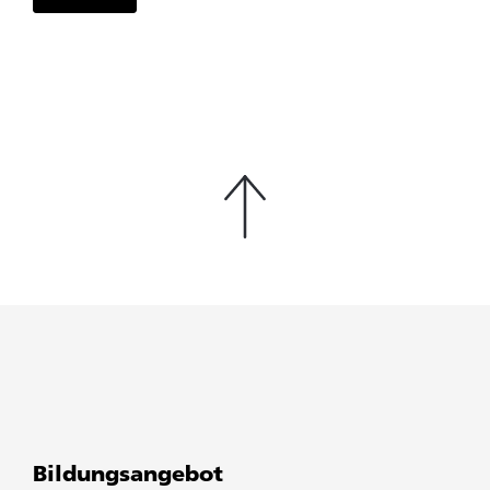
Bildungsangebot