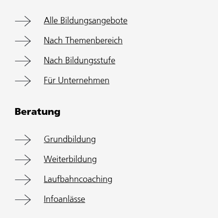
Alle Bildungsangebote
Nach Themenbereich
Nach Bildungsstufe
Für Unternehmen
Beratung
Grundbildung
Weiterbildung
Laufbahncoaching
Infoanlässe