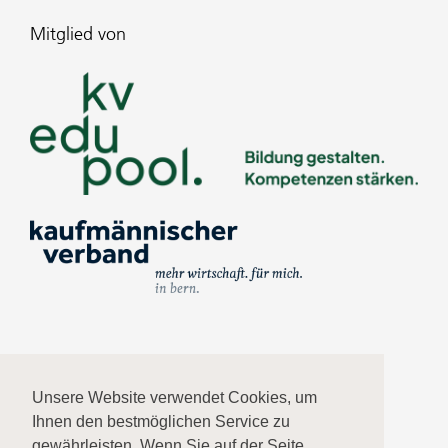
Mitglied von
Impressum
Unsere Website verwendet Cookies, um
Ihnen den bestmöglichen Service zu
Datenschutz
gewährleisten. Wenn Sie auf der Seite