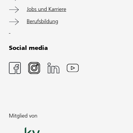
Jobs und Karriere
Berufsbildung
Social media
Mitglied von