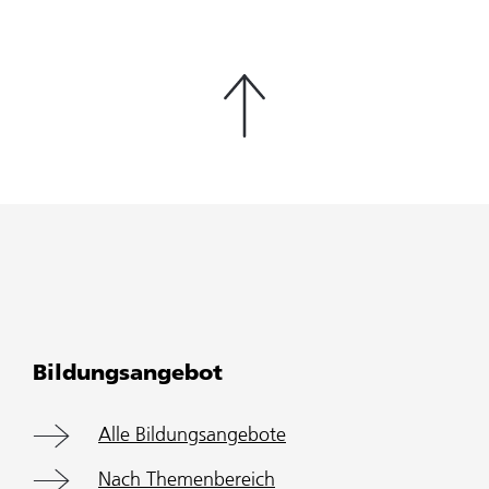
Bildungsangebot
Alle Bildungsangebote
Nach Themenbereich