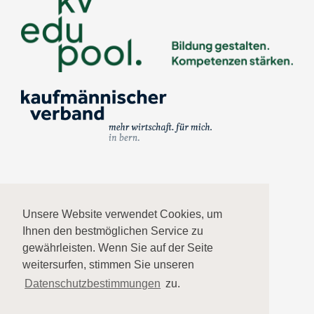
Impressum
Unsere Website verwendet Cookies, um
Ihnen den bestmöglichen Service zu
Datenschutz
gewährleisten. Wenn Sie auf der Seite
weitersurfen, stimmen Sie unseren
AGB
Datenschutzbestimmungen
zu.