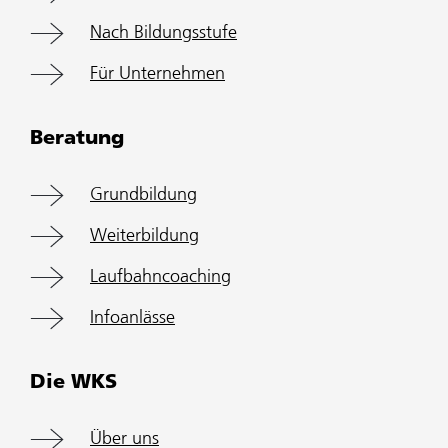
Nach Bildungsstufe
Für Unternehmen
Beratung
Grundbildung
Weiterbildung
Laufbahncoaching
Infoanlässe
Die WKS
Über uns