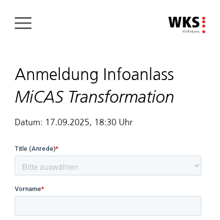
Direkt
zum
Inhalt
Anmeldung Infoanlass
MiCAS Transformation
Datum: 17.09.2025, 18:30 Uhr