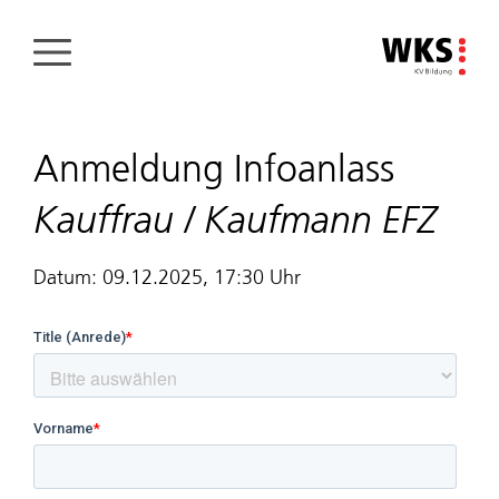
Direkt
zum
Inhalt
Anmeldung Infoanlass
Kauffrau / Kaufmann EFZ
Datum: 09.12.2025, 17:30 Uhr