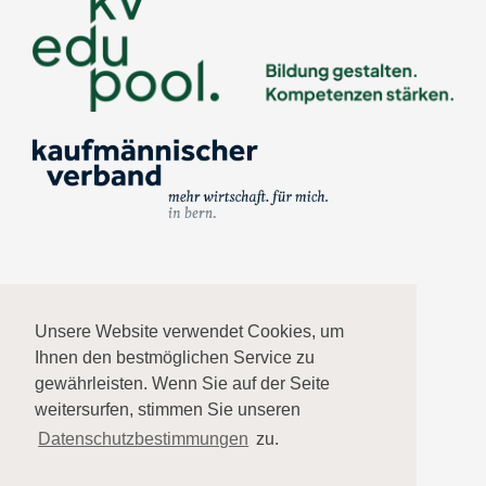
Impressum
Unsere Website verwendet Cookies, um
Ihnen den bestmöglichen Service zu
Datenschutz
gewährleisten. Wenn Sie auf der Seite
weitersurfen, stimmen Sie unseren
AGB
Datenschutzbestimmungen
zu.