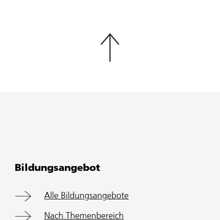
Bildungsangebot
Alle Bildungsangebote
Nach Themenbereich