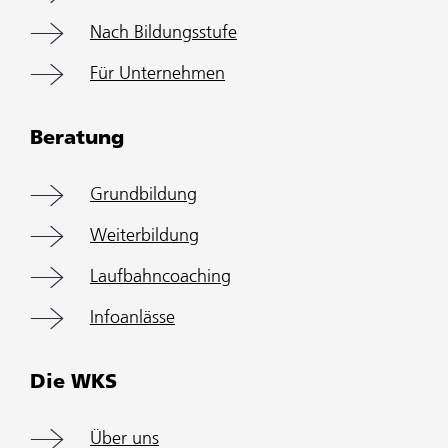
Nach Bildungsstufe
Für Unternehmen
Beratung
Grundbildung
Weiterbildung
Laufbahncoaching
Infoanlässe
Die WKS
Über uns