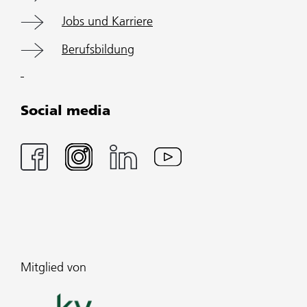
Jobs und Karriere
Berufsbildung
Social media
Mitglied von