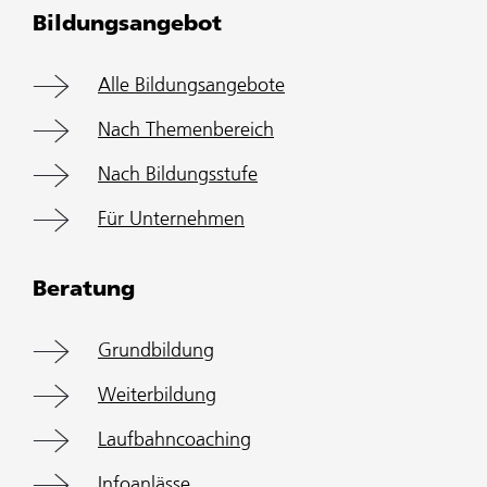
Bildungsangebot
Alle Bildungsangebote
Nach Themenbereich
Nach Bildungsstufe
Für Unternehmen
Beratung
Grundbildung
Weiterbildung
Laufbahncoaching
Infoanlässe