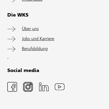
Die WKS
Über uns
Jobs und Karriere
Berufsbildung
Social media