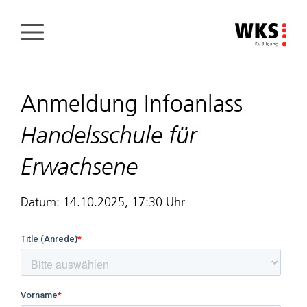
Direkt
zum
Inhalt
Anmeldung Infoanlass
Handelsschule für
Erwachsene
Datum: 14.10.2025, 17:30 Uhr