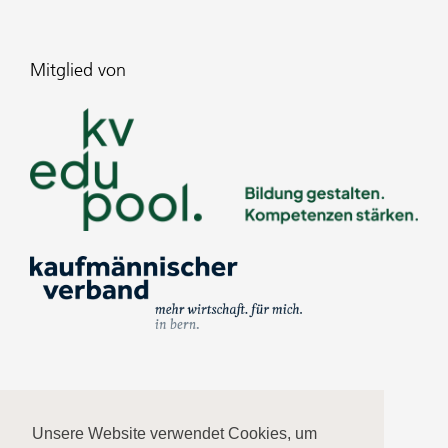
Mitglied von
Impressum
Unsere Website verwendet Cookies, um