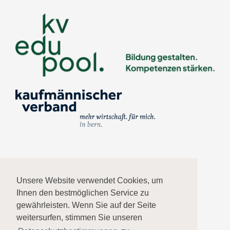
Impressum
Unsere Website verwendet Cookies, um
Ihnen den bestmöglichen Service zu
Datenschutz
gewährleisten. Wenn Sie auf der Seite
weitersurfen, stimmen Sie unseren
AGB