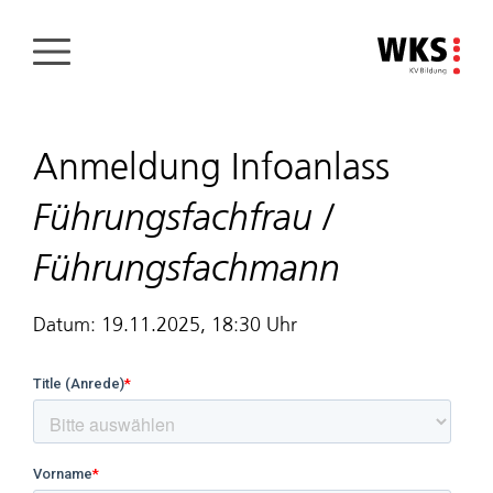
Direkt
zum
Inhalt
Anmeldung Infoanlass
Führungsfachfrau /
Führungsfachmann
Datum: 19.11.2025, 18:30 Uhr