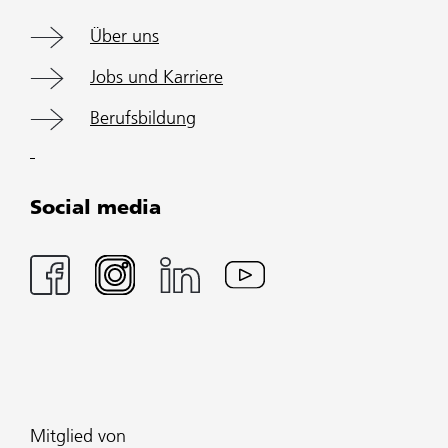
Über uns
Jobs und Karriere
Berufsbildung
Social media
Mitglied von