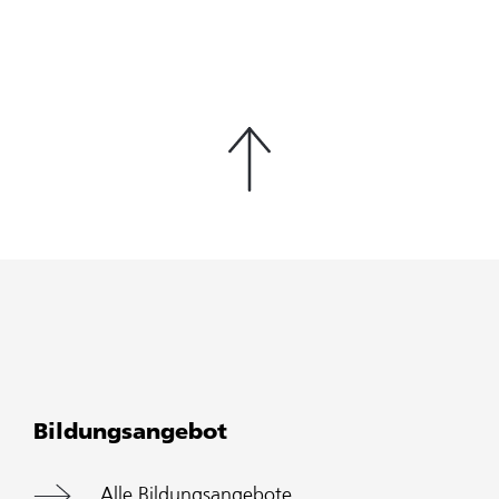
Bildungsangebot
Alle Bildungsangebote