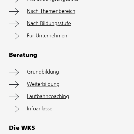
Nach Themenbereich
Nach Bildungsstufe
Für Unternehmen
Beratung
Grundbildung
Weiterbildung
Laufbahncoaching
Infoanlässe
Die WKS