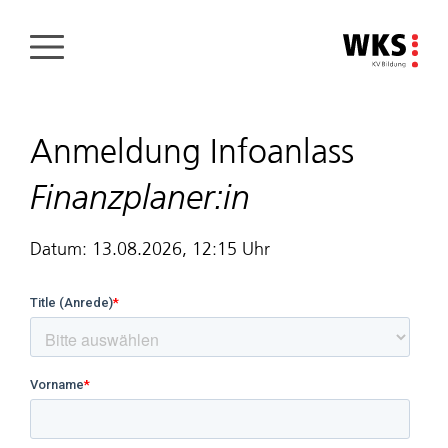
Direkt
zum
Inhalt
Anmeldung Infoanlass
Finanzplaner:in
Datum: 13.08.2026, 12:15 Uhr