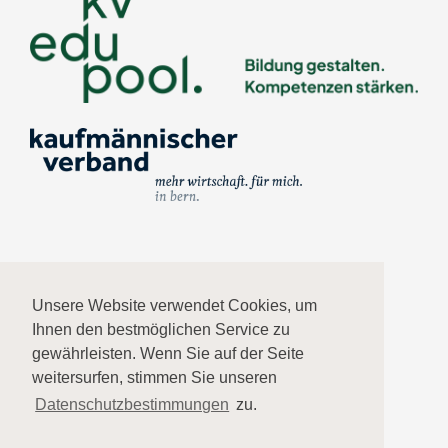
Impressum
Unsere Website verwendet Cookies, um
Ihnen den bestmöglichen Service zu
Datenschutz
gewährleisten. Wenn Sie auf der Seite
weitersurfen, stimmen Sie unseren
AGB
Datenschutzbestimmungen
zu.