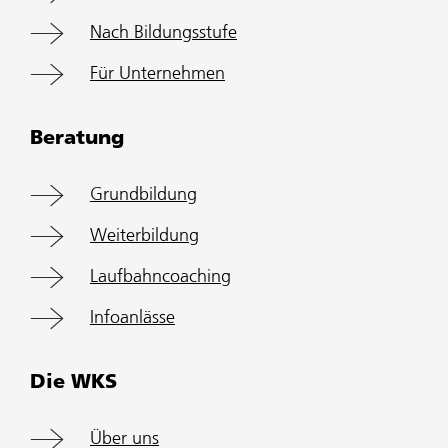
Nach Bildungsstufe
Für Unternehmen
Beratung
Grundbildung
Weiterbildung
Laufbahncoaching
Infoanlässe
Die WKS
Über uns