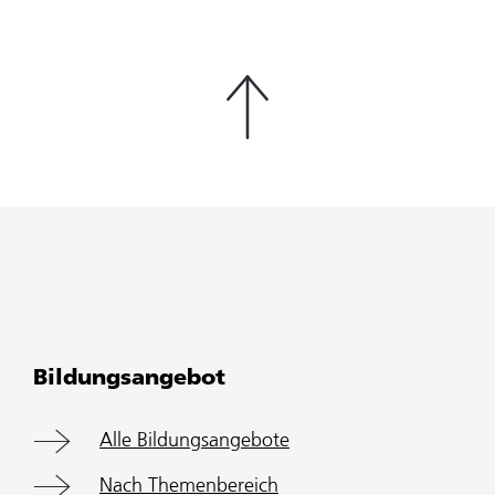
Bildungsangebot
Alle Bildungsangebote
Nach Themenbereich