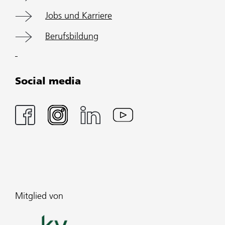
Jobs und Karriere
Berufsbildung
Social media
Mitglied von