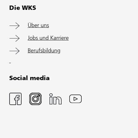
Die WKS
Über uns
Jobs und Karriere
Berufsbildung
Social media