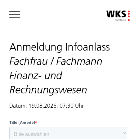
Direkt
zum
Inhalt
Anmeldung Infoanlass
Fachfrau / Fachmann
Finanz- und
Rechnungswesen
Datum: 19.08.2026, 07:30 Uhr