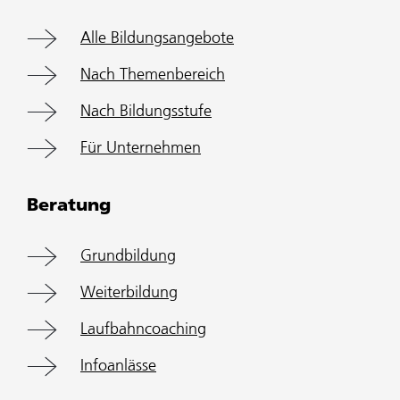
Alle Bildungsangebote
Nach Themenbereich
Nach Bildungsstufe
Für Unternehmen
Beratung
Grundbildung
Weiterbildung
Laufbahncoaching
Infoanlässe