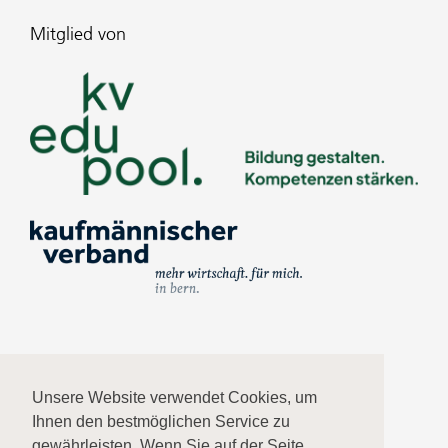
Mitglied von
Impressum
Unsere Website verwendet Cookies, um
Ihnen den bestmöglichen Service zu
Datenschutz
gewährleisten. Wenn Sie auf der Seite