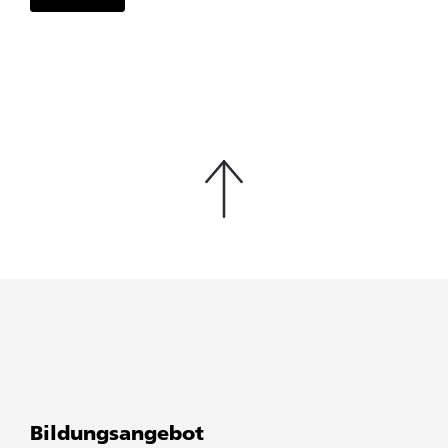
Bildungsangebot