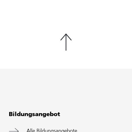
Bildungsangebot
Alle Bildungsangebote