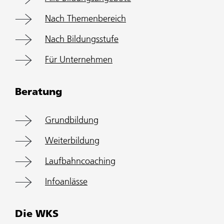
Nach Themenbereich
Nach Bildungsstufe
Für Unternehmen
Beratung
Grundbildung
Weiterbildung
Laufbahncoaching
Infoanlässe
Die WKS