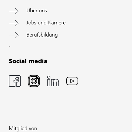
Über uns
Jobs und Karriere
Berufsbildung
Social media
Mitglied von