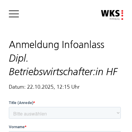
Direkt
zum
Inhalt
Anmeldung Infoanlass
Dipl.
Betriebswirtschafter:in HF
Datum: 22.10.2025, 12:15 Uhr