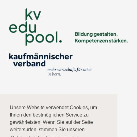
Impressum
Unsere Website verwendet Cookies, um
Ihnen den bestmöglichen Service zu
Datenschutz
gewährleisten. Wenn Sie auf der Seite
weitersurfen, stimmen Sie unseren
AGB