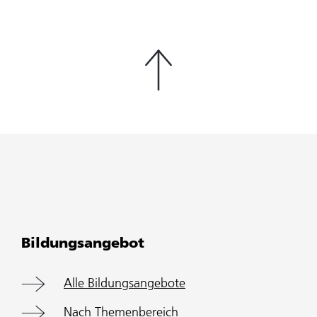
Bildungsangebot
Alle Bildungsangebote
Nach Themenbereich