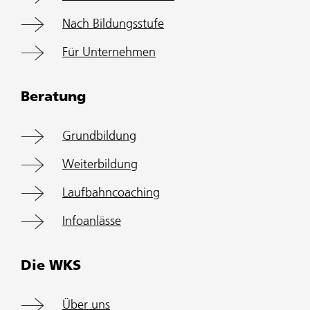
Nach Bildungsstufe
Für Unternehmen
Beratung
Grundbildung
Weiterbildung
Laufbahncoaching
Infoanlässe
Die WKS
Über uns