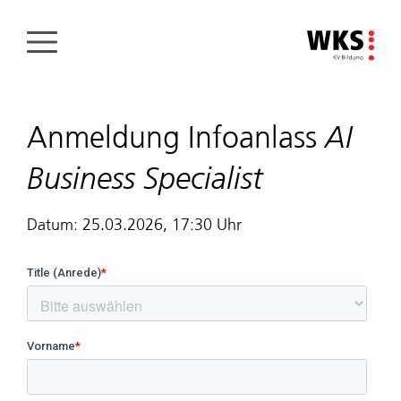
Direkt
zum
Inhalt
AI
Anmeldung Infoanlass
Business Specialist
Datum: 25.03.2026, 17:30 Uhr