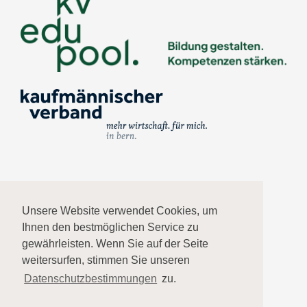
Impressum
Unsere Website verwendet Cookies, um
Ihnen den bestmöglichen Service zu
Datenschutz
gewährleisten. Wenn Sie auf der Seite
weitersurfen, stimmen Sie unseren
AGB
Datenschutzbestimmungen
zu.