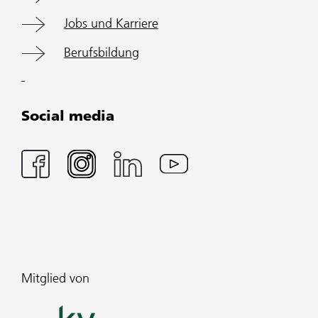
Jobs und Karriere
Berufsbildung
Social media
Mitglied von