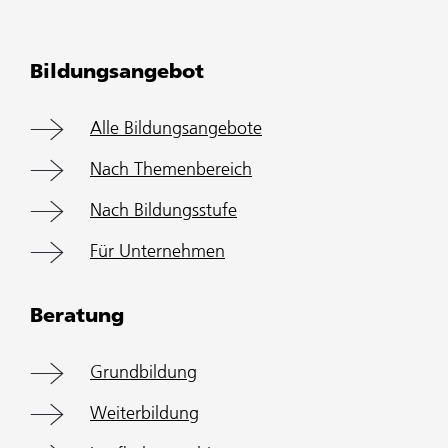
Bildungsangebot
Alle Bildungsangebote
Nach Themenbereich
Nach Bildungsstufe
Für Unternehmen
Beratung
Grundbildung
Weiterbildung