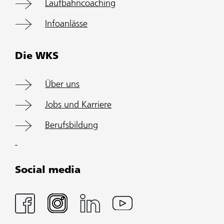
Laufbahncoaching
Infoanlässe
Die WKS
Über uns
Jobs und Karriere
Berufsbildung
Social media