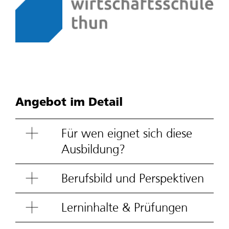
Angebot im Detail
Für wen eignet sich diese
Ausbildung?
Berufsbild und Perspektiven
Lerninhalte & Prüfungen