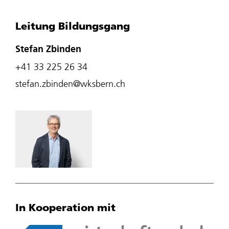
Leitung Bildungsgang
Stefan Zbinden
+41 33 225 26 34
stefan.zbinden@wksbern.ch
In Kooperation mit