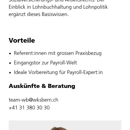
Sozialversicherungs- und Arbeitsrechts. Der
Einblick in Lohnbuchhaltung und Lohnpolitik
ergänzt dieses Basiswissen.
Vorteile
Referent:innen mit grossen Praxisbezug
​Eingangstor zur Payroll-Welt
​Ideale Vorbereitung für Payroll-Expert:in​
Auskünfte & Beratung
team-wb@wksbern.ch
+41 31 380 30 30