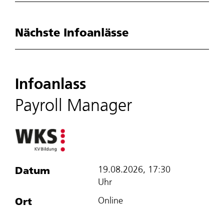
Nächste Infoanlässe
Infoanlass
Payroll Manager
Datum
19.08.2026, 17:30
Uhr
Ort
Online