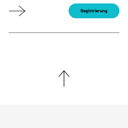
Registrierung