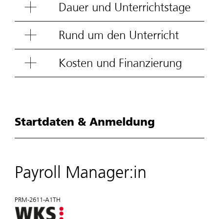
Dauer und Unterrichtstage
Rund um den Unterricht
Kosten und Finanzierung
Startdaten & Anmeldung
Payroll Manager:in
PRM-2611-A1TH