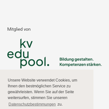
Mitglied von
Unsere Website verwendet Cookies, um
Ihnen den bestmöglichen Service zu
gewährleisten. Wenn Sie auf der Seite
weitersurfen, stimmen Sie unseren
Datenschutzbestimmungen
zu.