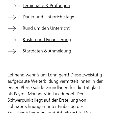
Lerninhalte & Prüfungen
Dauer und Unterrichtstage
Rund um den Unterricht
Kosten und Finanzierung
Startdaten & Anmeldung
Lohnend wenn’s um Lohn geht! Diese zweistufig
aufgebaute Weiterbildung vermittelt Ihnen in der
ersten Phase solide Grundlagen für die Tätigkeit
als Payroll Manager/-in kv edupool. Der
Schwerpunkt liegt auf der Erstellung von
Lohnabrechnungen unter Einbezug des