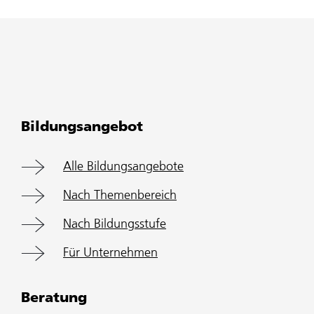
Bildungsangebot
Alle Bildungsangebote
Nach Themenbereich
Nach Bildungsstufe
Für Unternehmen
Beratung