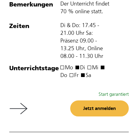
Bemerkungen
Der Unterricht findet
70 % online statt.
Zeiten
Di & Do: 17.45 -
21.00 Uhr Sa:
Präsenz 09.00 -
13.25 Uhr, Online
08.00 - 11.30 Uhr
Unterrichtstage
Mo
Di
Mi
Do
Fr
Sa
Start garantiert
Jetzt anmelden