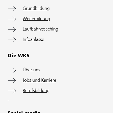
Grundbildung
Weiterbildung
Laufbahncoaching
Infoanlässe
Die WKS
Über uns
Jobs und Karriere
Berufsbildung
Social media