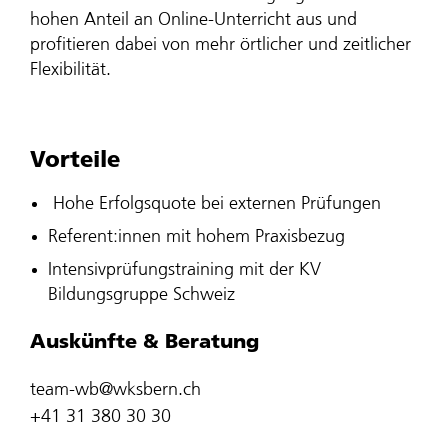
hohen Anteil an Online-Unterricht aus und
profitieren dabei von mehr örtlicher und zeitlicher
Flexibilität.
Vorteile
​​Hohe Erfolgsquote bei externen Prüfungen
​Referent:innen mit hohem Praxisbezug
Intensivprüfungstraining mit der KV
Bildungsgruppe Schweiz
Auskünfte & Beratung
team-wb@wksbern.ch
+41 31 380 30 30