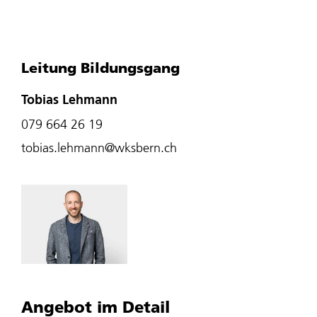
Leitung Bildungsgang
Tobias Lehmann
079 664 26 19
tobias.lehmann@wksbern.ch
Angebot im Detail