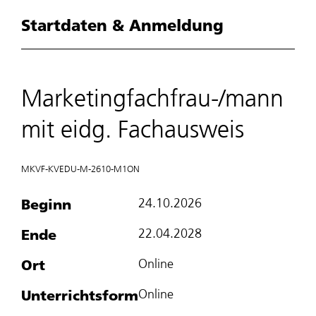
Startdaten & Anmeldung
Marketingfachfrau-/mann
mit eidg. Fachausweis
MKVF-KVEDU-M-2610-M1ON
Beginn
24.10.2026
Ende
22.04.2028
Ort
Online
Unterrichtsform
Online