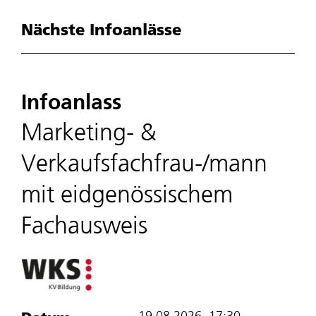
Nächste Infoanlässe
Infoanlass
Marketing- &
Verkaufsfachfrau-/mann
mit eidgenössischem
Fachausweis