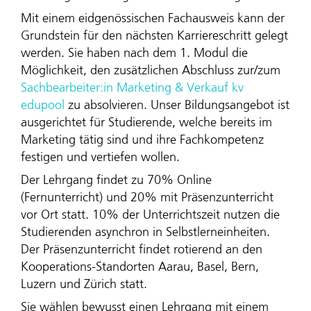
Mit einem eidgenössischen Fachausweis kann der
Grundstein für den nächsten Karriereschritt gelegt
werden. Sie haben nach dem 1. Modul die
Möglichkeit, den zusätzlichen Abschluss zur/zum
Sachbearbeiter:in Marketing & Verkauf kv
edupool
zu absolvieren. Unser Bildungsangebot ist
ausgerichtet für Studierende, welche bereits im
Marketing tätig sind und ihre Fachkompetenz
festigen und vertiefen wollen.
Der Lehrgang findet zu 70% Online
(Fernunterricht) und 20% mit Präsenzunterricht
vor Ort statt. 10% der Unterrichtszeit nutzen die
Studierenden asynchron in Selbstlerneinheiten.
Der Präsenzunterricht findet rotierend an den
Kooperations-Standorten Aarau, Basel, Bern,
Luzern und Zürich statt.
Sie wählen bewusst einen Lehrgang mit einem