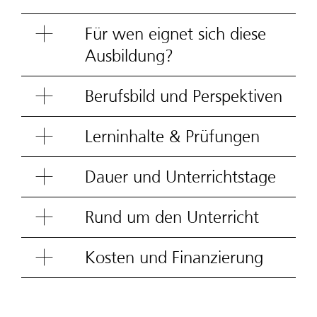
Für wen eignet sich diese
Ausbildung?
Berufsbild und Perspektiven
Lerninhalte & Prüfungen
Dauer und Unterrichtstage
Rund um den Unterricht
Kosten und Finanzierung