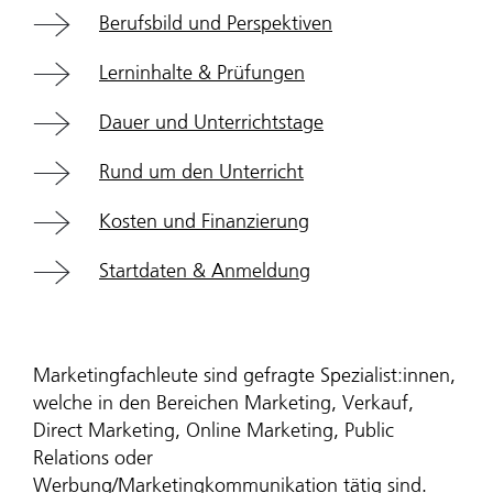
Berufsbild und Perspektiven
Lerninhalte & Prüfungen
Dauer und Unterrichtstage
Rund um den Unterricht
Kosten und Finanzierung
Startdaten & Anmeldung
Marketingfachleute sind gefragte Spezialist:innen,
welche in den Bereichen Marketing, Verkauf,
Direct Marketing, Online Marketing, Public
Relations oder
Werbung/Marketingkommunikation tätig sind.