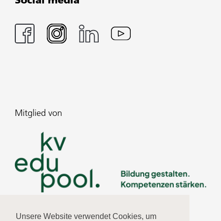
Mitglied von
Unsere Website verwendet Cookies, um