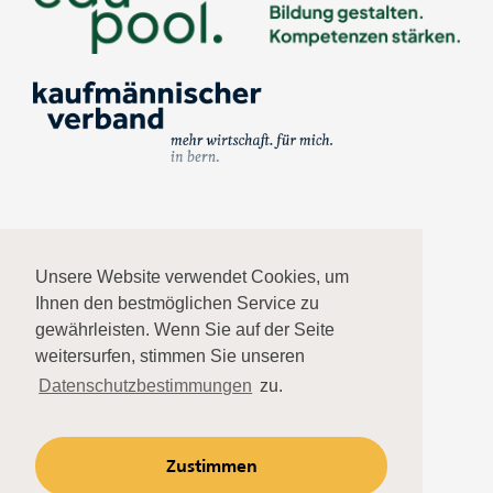
Impressum
Unsere Website verwendet Cookies, um
Ihnen den bestmöglichen Service zu
Datenschutz
gewährleisten. Wenn Sie auf der Seite
weitersurfen, stimmen Sie unseren
AGB
Datenschutzbestimmungen
zu.
Kontakt
Zustimmen