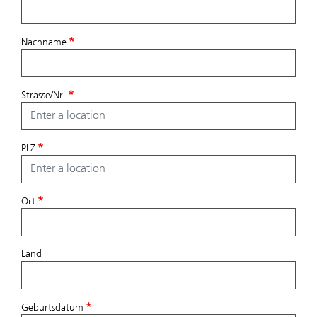
Nachname
Strasse/Nr.
PLZ
Ort
Land
Geburtsdatum