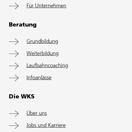
Für Unternehmen
Beratung
Grundbildung
Weiterbildung
Laufbahncoaching
Infoanlässe
Die WKS
Über uns
Jobs und Karriere