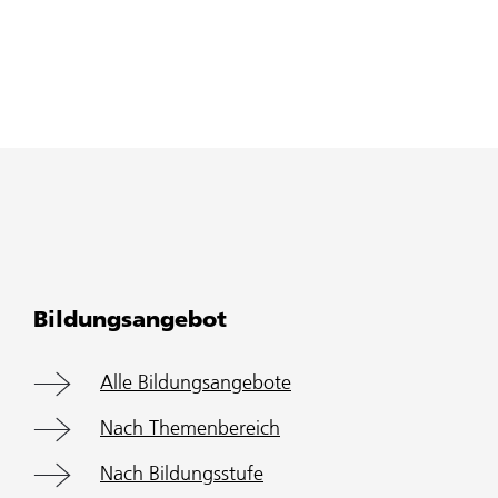
Bildungsangebot
Alle Bildungsangebote
Nach Themenbereich
Nach Bildungsstufe