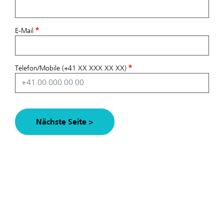
E-Mail
Telefon/Mobile (+41 XX XXX XX XX)