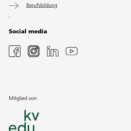
Berufsbildung
Social media
Mitglied von