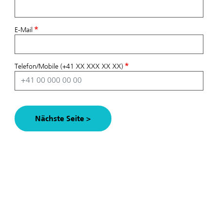
E-Mail
Telefon/Mobile (+41 XX XXX XX XX)