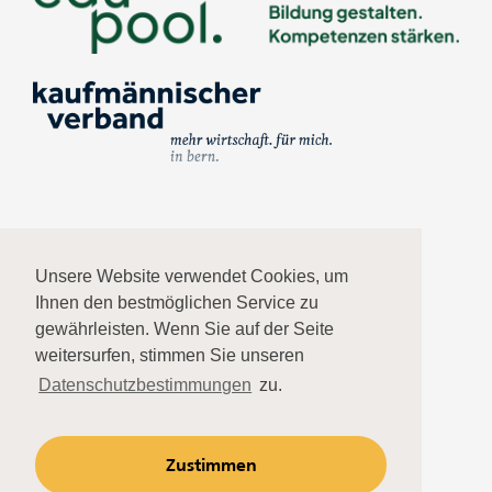
Impressum
Unsere Website verwendet Cookies, um
Ihnen den bestmöglichen Service zu
Datenschutz
gewährleisten. Wenn Sie auf der Seite
weitersurfen, stimmen Sie unseren
AGB
Datenschutzbestimmungen
zu.
Kontakt
Zustimmen