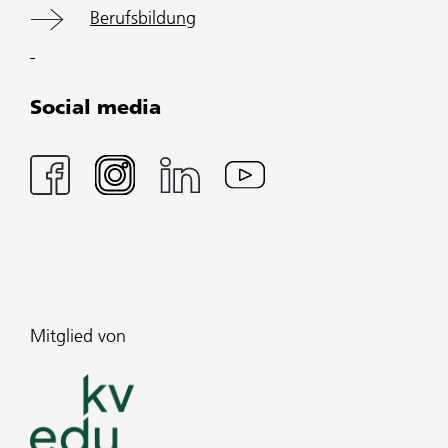
Berufsbildung
Social media
Mitglied von