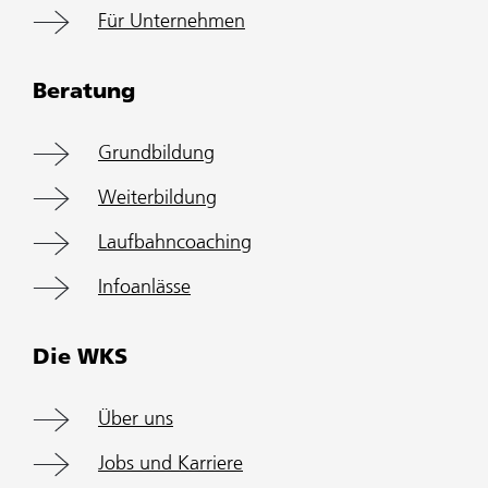
Für Unternehmen
Beratung
Grundbildung
Weiterbildung
Laufbahncoaching
Infoanlässe
Die WKS
Über uns
Jobs und Karriere