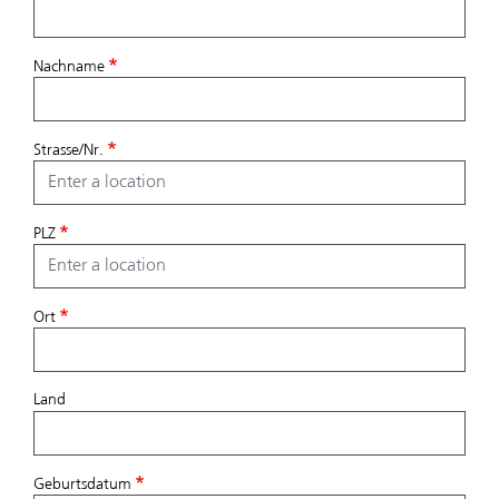
Nachname
Strasse/Nr.
PLZ
Ort
Land
Geburtsdatum