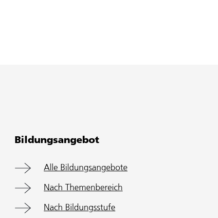
Bildungsangebot
Alle Bildungsangebote
Nach Themenbereich
Nach Bildungsstufe